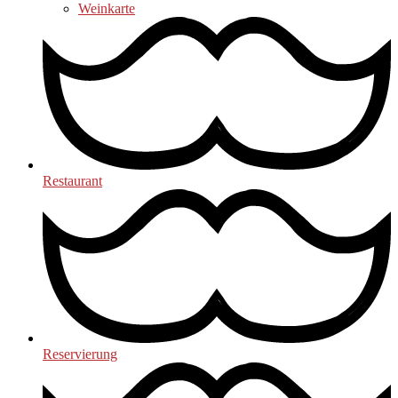
Weinkarte
Restaurant
Reservierung