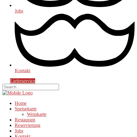
Jobs
Kontakt
Lieferservice
Home
Speisekarte
Weinkarte
Restaurant
Reservierung
Jobs
Kontakt