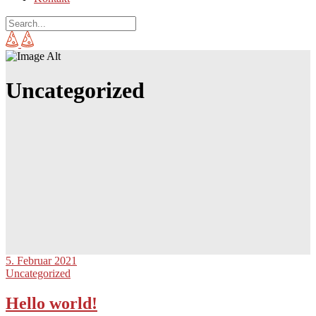
Uncategorized
5. Februar 2021
Uncategorized
Hello world!