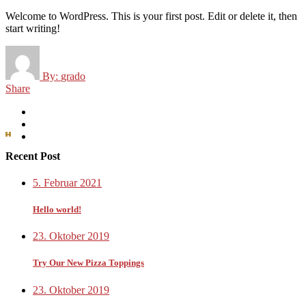
Welcome to WordPress. This is your first post. Edit or delete it, then
start writing!
By:
grado
Share
Recent Post
5. Februar 2021
Hello world!
23. Oktober 2019
Try Our New Pizza Toppings
23. Oktober 2019