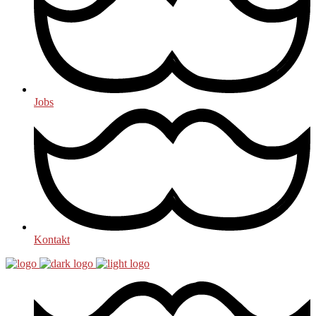
Jobs
Kontakt