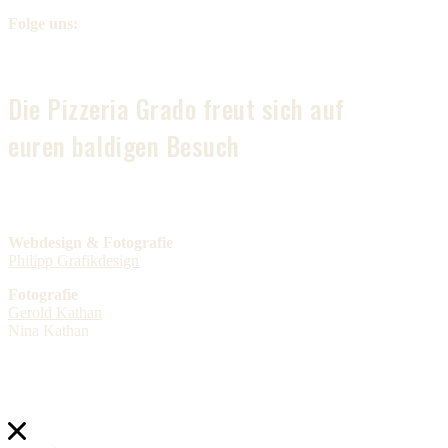
Folge uns:
Die Pizzeria Grado freut sich auf
euren baldigen Besuch
Webdesign & Fotografie
Philipp Grafikdesign
Fotografie
Gerold Kathan
Nina Kathan