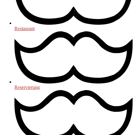
Restaurant
Reservierung