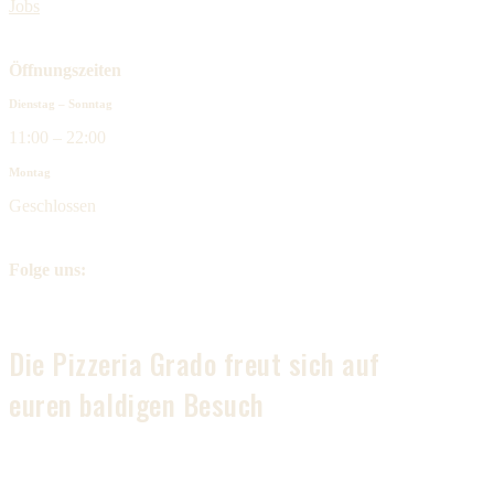
Jobs
Öffnungszeiten
Dienstag – Sonntag
11:00 – 22:00
Montag
Geschlossen
Folge uns:
Die Pizzeria Grado freut sich auf
euren baldigen Besuch