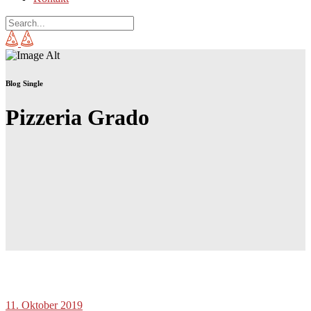
Blog Single
Pizzeria Grado
11. Oktober 2019