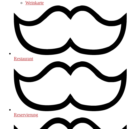
Weinkarte
Restaurant
Reservierung