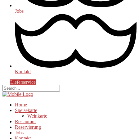
Jobs
Kontakt
Lieferservice
Home
Speisekarte
Weinkarte
Restaurant
Reservierung
Jobs
Kontakt