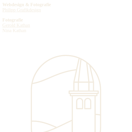
Webdesign & Fotografie
Philipp Grafikdesign
Fotografie
Gerold Kathan
Nina Kathan