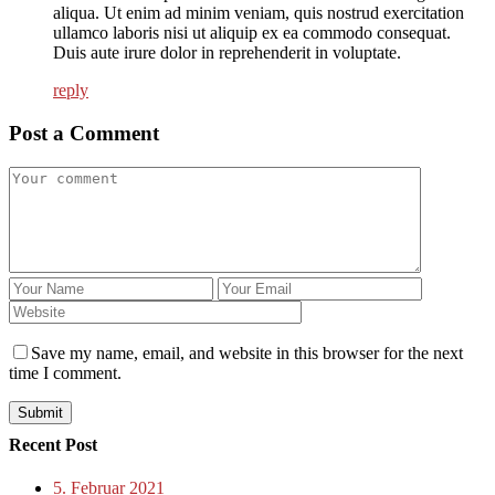
aliqua. Ut enim ad minim veniam, quis nostrud exercitation
ullamco laboris nisi ut aliquip ex ea commodo consequat.
Duis aute irure dolor in reprehenderit in voluptate.
reply
Post a Comment
Save my name, email, and website in this browser for the next
time I comment.
Submit
Recent Post
5. Februar 2021