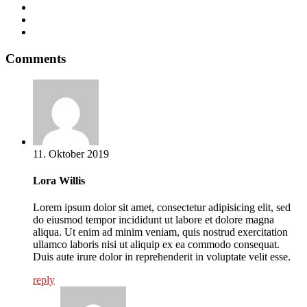
Comments
11. Oktober 2019
Lora Willis
Lorem ipsum dolor sit amet, consectetur adipisicing elit, sed
do eiusmod tempor incididunt ut labore et dolore magna
aliqua. Ut enim ad minim veniam, quis nostrud exercitation
ullamco laboris nisi ut aliquip ex ea commodo consequat.
Duis aute irure dolor in reprehenderit in voluptate velit esse.
reply