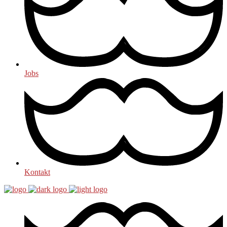
Jobs
Kontakt