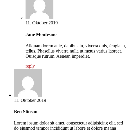
11. Oktober 2019
Jane Montesino
Aliquam lorem ante, dapibus in, viverra quis, feugiat a,
tellus. Phasellus viverra nulla ut metus varius laoreet.
Quisque rutrum. Aenean imperdiet.
reply
11. Oktober 2019
Ben Stinson
Lorem ipsum dolor sit amet, consectetur adipisicing elit, sed
do eiusmod tempor incididunt ut labore et dolore magna