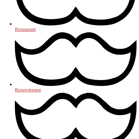
Restaurant
Reservierung